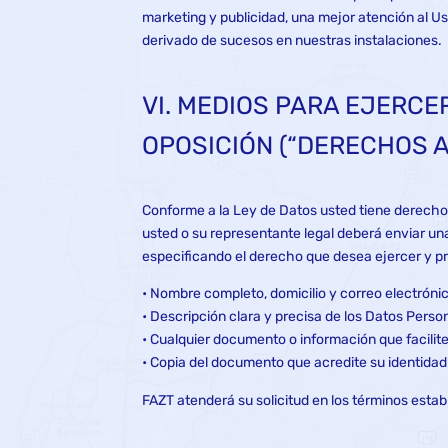
marketing y publicidad, una mejor atención al U
derivado de sucesos en nuestras instalaciones.
VI. MEDIOS PARA EJERCE
OPOSICIÓN (“DERECHOS A
Conforme a la Ley de Datos usted tiene derecho 
usted o su representante legal deberá enviar una 
especificando el derecho que desea ejercer y pr
• Nombre completo, domicilio y correo electrónic
• Descripción clara y precisa de los Datos Perso
• Cualquier documento o información que facilite
• Copia del documento que acredite su identidad 
FAZT atenderá su solicitud en los términos estab