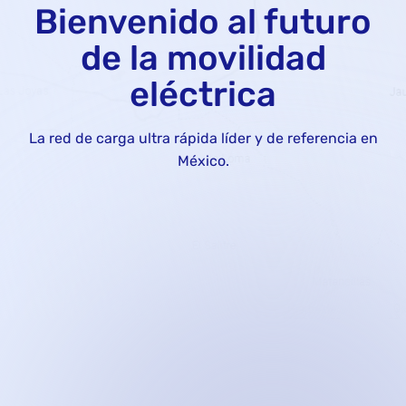
Bienvenido al futuro
de la movilidad
eléctrica
La red de carga ultra rápida líder y de referencia en
México.