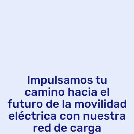
Impulsamos tu
camino hacia el
futuro de la movilidad
eléctrica con nuestra
red de carga