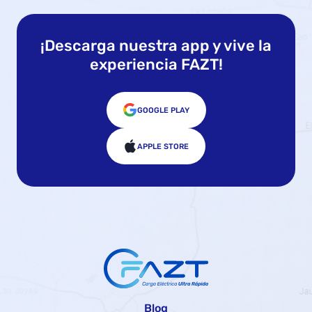
¡Descarga nuestra app y vive la
experiencia FAZT!
GOOGLE PLAY
APPLE STORE
Blog