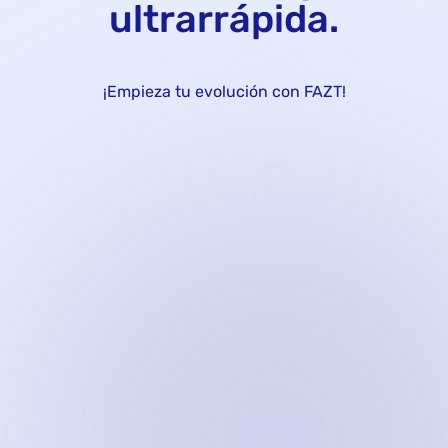
ultrarrápida.
¡Empieza tu evolución con FAZT!